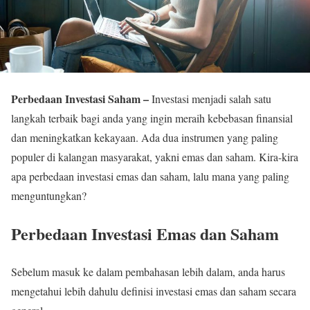
Perbedaan Investasi Saham –
Investasi menjadi salah satu
langkah terbaik bagi anda yang ingin meraih kebebasan finansial
dan meningkatkan kekayaan. Ada dua instrumen yang paling
populer di kalangan masyarakat, yakni emas dan saham. Kira-kira
apa perbedaan investasi emas dan saham, lalu mana yang paling
menguntungkan?
Perbedaan Investasi Emas dan Saham
Sebelum masuk ke dalam pembahasan lebih dalam, anda harus
mengetahui lebih dahulu definisi investasi emas dan saham secara