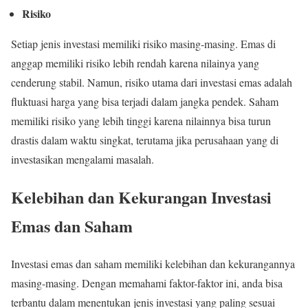
Risiko
Setiap jenis investasi memiliki risiko masing-masing. Emas di
anggap memiliki risiko lebih rendah karena nilainya yang
cenderung stabil. Namun, risiko utama dari investasi emas adalah
fluktuasi harga yang bisa terjadi dalam jangka pendek. Saham
memiliki risiko yang lebih tinggi karena nilainnya bisa turun
drastis dalam waktu singkat, terutama jika perusahaan yang di
investasikan mengalami masalah.
Kelebihan dan Kekurangan Investasi
Emas dan Saham
Investasi emas dan saham memiliki kelebihan dan kekurangannya
masing-masing. Dengan memahami faktor-faktor ini, anda bisa
terbantu dalam menentukan jenis investasi yang paling sesuai