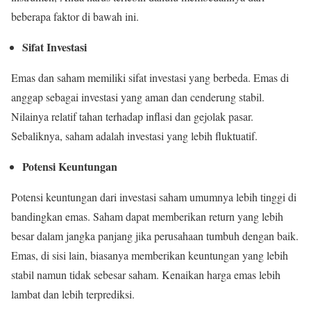
beberapa faktor di bawah ini.
Sifat Investasi
Emas dan saham memiliki sifat investasi yang berbeda. Emas di
anggap sebagai investasi yang aman dan cenderung stabil.
Nilainya relatif tahan terhadap inflasi dan gejolak pasar.
Sebaliknya, saham adalah investasi yang lebih fluktuatif.
Potensi Keuntungan
Potensi keuntungan dari investasi saham umumnya lebih tinggi di
bandingkan emas. Saham dapat memberikan return yang lebih
besar dalam jangka panjang jika perusahaan tumbuh dengan baik.
Emas, di sisi lain, biasanya memberikan keuntungan yang lebih
stabil namun tidak sebesar saham. Kenaikan harga emas lebih
lambat dan lebih terprediksi.