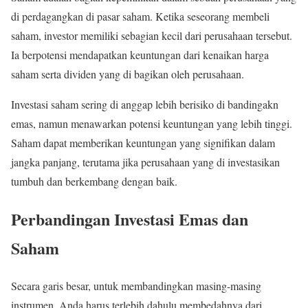
di perdagangkan di pasar saham. Ketika seseorang membeli
saham, investor memiliki sebagian kecil dari perusahaan tersebut.
Ia berpotensi mendapatkan keuntungan dari kenaikan harga
saham serta dividen yang di bagikan oleh perusahaan.
Investasi saham sering di anggap lebih berisiko di bandingakn
emas, namun menawarkan potensi keuntungan yang lebih tinggi.
Saham dapat memberikan keuntungan yang signifikan dalam
jangka panjang, terutama jika perusahaan yang di investasikan
tumbuh dan berkembang dengan baik.
Perbandingan Investasi Emas dan
Saham
Secara garis besar, untuk membandingkan masing-masing
instrumen, Anda harus terlebih dahulu membedahnya dari