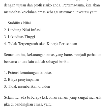
dengan tujuan dan profil risiko anda. Pertama-tama, kita akan
membahas kelebihan emas sebagai instrumen investasi yaitu:
Stabilitas Nilai
Lindung Nilai Inflasi
Likuiditas Tinggi
Tidak Terpengaruh oleh Kinerja Perusahaan
Sementara itu, kekurangan emas yang harus menjadi perhatian
bersama antara lain adalah sebagai berikut:
Potensi keuntungan terbatas
Biaya penyimpanan
Tidak memberikan dividen
Selain itu, ada beberapa kelebihan saham yang sangat menarik
jika di bandingkan emas, yaitu: