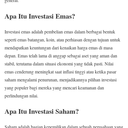
general.
Apa Itu Investasi Emas?
Investasi emas adalah pembelian emas dalam berbagai bentuk
seperti emas batangan, koin, atau perhiasan dengan tujuan untuk
mendapatkan keuntungan dari kenaikan harga emas di masa
depan. Emas telah lama di anggap sebagai aset yang aman dan
stabil, terutama dalam situasi ekonomi yang tidak pasti. Nilai
emas cenderung meningkat saat inflasi tinggi atau ketika pasar
saham mengalami penurunan, menjadikannya pilihan investasi
yang populer bagi mereka yang mencari keamanan dan
perlindungan nilai.
Apa Itu Investasi Saham?
Saham adalah bagian kepemilikan dalam sebuah perusahaan yang