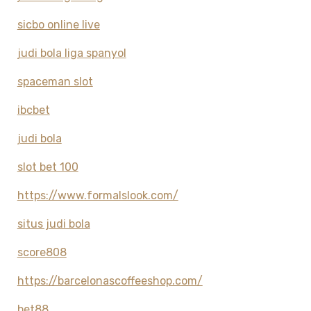
sicbo online live
judi bola liga spanyol
spaceman slot
ibcbet
judi bola
slot bet 100
https://www.formalslook.com/
situs judi bola
score808
https://barcelonascoffeeshop.com/
bet88