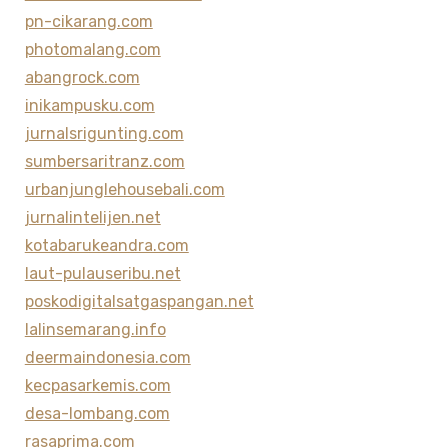
pn-cikarang.com
photomalang.com
abangrock.com
inikampusku.com
jurnalsrigunting.com
sumbersaritranz.com
urbanjunglehousebali.com
jurnalintelijen.net
kotabarukeandra.com
laut-pulauseribu.net
poskodigitalsatgaspangan.net
lalinsemarang.info
deermaindonesia.com
kecpasarkemis.com
desa-lombang.com
rasaprima.com