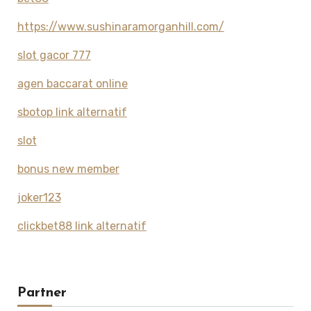
https://www.sushinaramorganhill.com/
slot gacor 777
agen baccarat online
sbotop link alternatif
slot
bonus new member
joker123
clickbet88 link alternatif
Partner