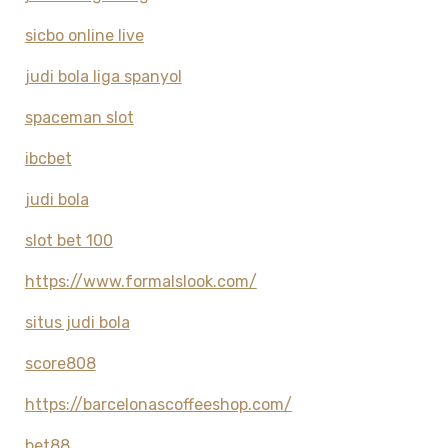
sicbo online live
judi bola liga spanyol
spaceman slot
ibcbet
judi bola
slot bet 100
https://www.formalslook.com/
situs judi bola
score808
https://barcelonascoffeeshop.com/
bet88