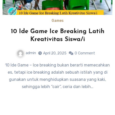
Games
10 Ide Game Ice Breaking Latih
Kreativitas Siswa/i
admin
April 20, 2025
0
Comment
10 Ide Game – Ice breaking bukan berarti memecahkan
es, tetapi ice breaking adalah sebuah istilah yang di
gunakan untuk menghidupkan suasana yang kaki,
sehingga lebih “cair”, ceria dan lebih…