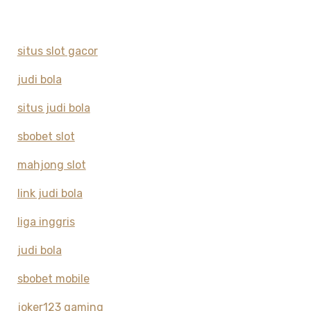
situs slot gacor
judi bola
situs judi bola
sbobet slot
mahjong slot
link judi bola
liga inggris
judi bola
sbobet mobile
joker123 gaming