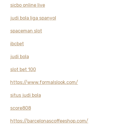
sicbo online live
judi bola liga spanyol
spaceman slot
ibcbet
judi bola
slot bet 100
https://www.formalslook.com/
situs judi bola
score808
https://barcelonascoffeeshop.com/