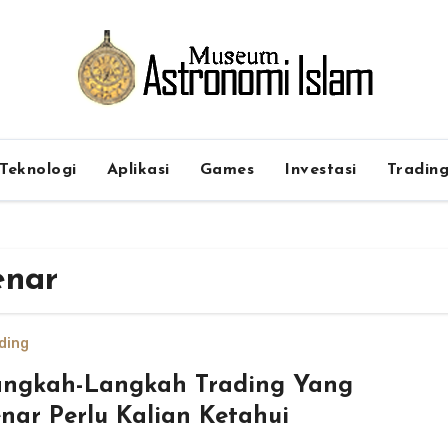
Teknologi
Aplikasi
Games
Investasi
Tradin
enar
ding
ngkah-Langkah Trading Yang
nar Perlu Kalian Ketahui