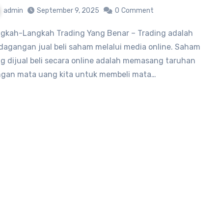
admin
September 9, 2025
0
Comment
dagangan jual beli saham melalui media online. Saham
g dijual beli secara online adalah memasang taruhan
gan mata uang kita untuk membeli mata…