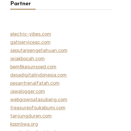
Partner
electric-vibes.com
gatiserviceac.com
seputarpengetahuan.com
jejakbocah.com
bemfikesunsoed.com
desadigitalindonesia.com
pesantrenalfatah.com
jawalogger.com
webgiswisatasubang.com
treasureofsukabumi.com
tanjungduren.com
kppnliwa.org