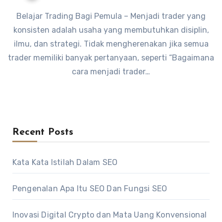
Belajar Trading Bagi Pemula – Menjadi trader yang
konsisten adalah usaha yang membutuhkan disiplin,
ilmu, dan strategi. Tidak mengherenakan jika semua
trader memiliki banyak pertanyaan, seperti “Bagaimana
cara menjadi trader…
Recent Posts
Kata Kata Istilah Dalam SEO
Pengenalan Apa Itu SEO Dan Fungsi SEO
Inovasi Digital Crypto dan Mata Uang Konvensional