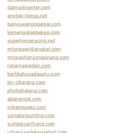
dalmadicenter.com
arsitek-itenas.net
banyuwangispesial.com
kemenagkabbekasi.com
superhorseracing.net
mtsnegeri4langkat.com
imigrasitanjungpinang.com
rshernamedan.com
kartikahusadasetu.com
pn-cikarang.com
photomalang.com
abangrock.com
inikampusku.com
jurnalsrigunting.com
sumbersaritranz.com
urbanjunglehousebali.com