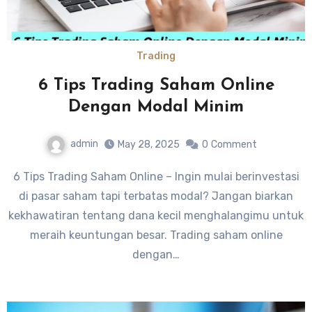
Trading
6 Tips Trading Saham Online
Dengan Modal Minim
admin
May 28, 2025
0
Comment
6 Tips Trading Saham Online – Ingin mulai berinvestasi
di pasar saham tapi terbatas modal? Jangan biarkan
kekhawatiran tentang dana kecil menghalangimu untuk
meraih keuntungan besar. Trading saham online
dengan…