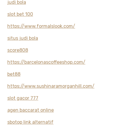
judi bola
slot bet 100
https://www.formalslook.com/
situs judi bola
score808
https://barcelonascoffeeshop.com/
bet88
https://www.sushinaramorganhill.com/
slot gacor 777
agen baccarat online
sbotop link alternatif