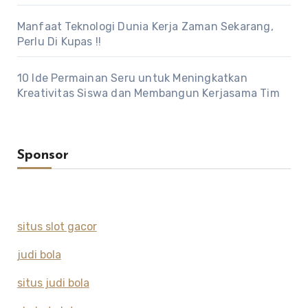
Manfaat Teknologi Dunia Kerja Zaman Sekarang,
Perlu Di Kupas !!
10 Ide Permainan Seru untuk Meningkatkan
Kreativitas Siswa dan Membangun Kerjasama Tim
Sponsor
situs slot gacor
judi bola
situs judi bola