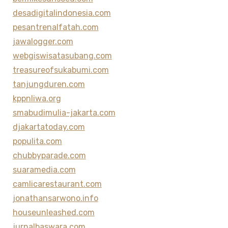
desadigitalindonesia.com
pesantrenalfatah.com
jawalogger.com
webgiswisatasubang.com
treasureofsukabumi.com
tanjungduren.com
kppnliwa.org
smabudimulia-jakarta.com
djakartatoday.com
populita.com
chubbyparade.com
suaramedia.com
camlicarestaurant.com
jonathansarwono.info
houseunleashed.com
jurnalbaswara.com