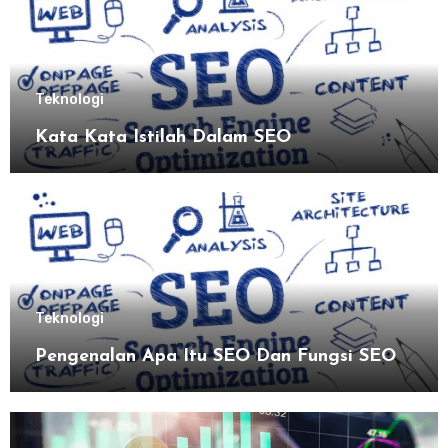
Teknologi
Kata Kata Istilah Dalam SEO
Teknologi
Pengenalan Apa Itu SEO Dan Fungsi SEO