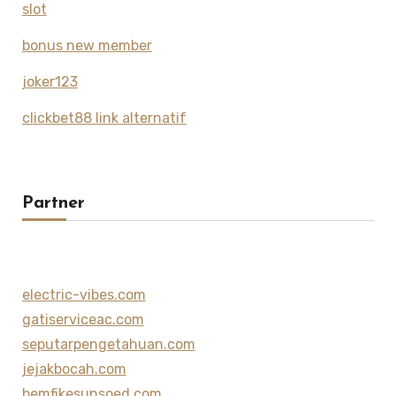
slot
bonus new member
joker123
clickbet88 link alternatif
Partner
electric-vibes.com
gatiserviceac.com
seputarpengetahuan.com
jejakbocah.com
bemfikesunsoed.com