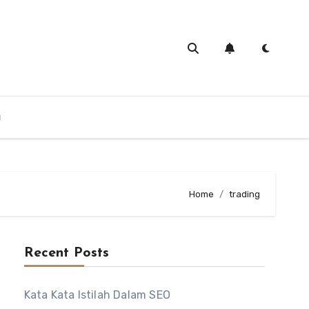
g
Home
trading
Recent Posts
Kata Kata Istilah Dalam SEO