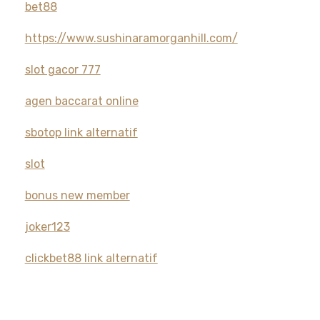
bet88
https://www.sushinaramorganhill.com/
slot gacor 777
agen baccarat online
sbotop link alternatif
slot
bonus new member
joker123
clickbet88 link alternatif