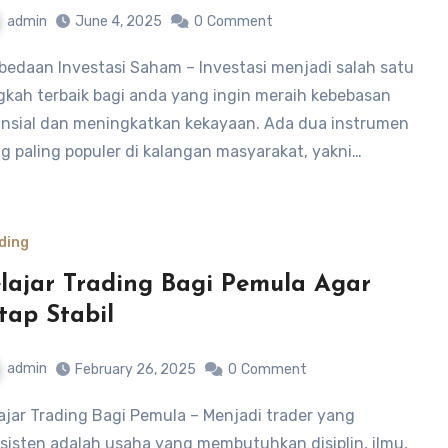
admin
June 4, 2025
0
Comment
gkah terbaik bagi anda yang ingin meraih kebebasan
ansial dan meningkatkan kekayaan. Ada dua instrumen
g paling populer di kalangan masyarakat, yakni…
ding
lajar Trading Bagi Pemula Agar
tap Stabil
admin
February 26, 2025
0
Comment
sisten adalah usaha yang membutuhkan disiplin, ilmu,