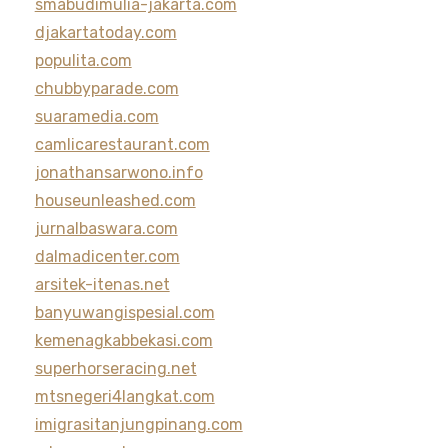
smabudimulia-jakarta.com
djakartatoday.com
populita.com
chubbyparade.com
suaramedia.com
camlicarestaurant.com
jonathansarwono.info
houseunleashed.com
jurnalbaswara.com
dalmadicenter.com
arsitek-itenas.net
banyuwangispesial.com
kemenagkabbekasi.com
superhorseracing.net
mtsnegeri4langkat.com
imigrasitanjungpinang.com