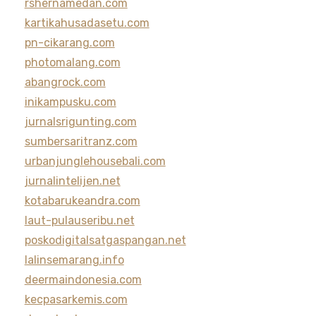
rshernamedan.com
kartikahusadasetu.com
pn-cikarang.com
photomalang.com
abangrock.com
inikampusku.com
jurnalsrigunting.com
sumbersaritranz.com
urbanjunglehousebali.com
jurnalintelijen.net
kotabarukeandra.com
laut-pulauseribu.net
poskodigitalsatgaspangan.net
lalinsemarang.info
deermaindonesia.com
kecpasarkemis.com