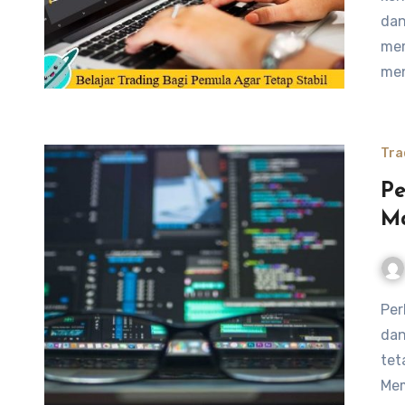
dan
mem
men
Tra
Pe
M
Perbedaan Trading & Investasi – Di dunia keuangan, istilah
dan
tet
Mem