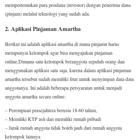
mempertemukan para pendana (investor) dengan penerima dana
(pinjam) melalui teknologi yang sudah ada.
2. Aplikasi Pinjaman Amartha
Berikut ini adalah aplikasi amartha di mana pinjamn harus
mempunyai kelompok agar bisa mengajukan pinjaman
online,Dimana satu kelompok beranggota sepuluh orang dan
menggunakan aplikasi satu saja, karena dalam aplikasi pinjaman
amartha tersebut sudah memiliki fitur untuk menyimpan data-data
anggotanya. Ini adalah beberapa persyaratan untuk menjadi
anggota amartha secara online:
– Perempuan prasejahtera berusia 18-60 tahun,
– Memiliki KTP asli dan memiliki rumah pribadi
– Jarak rumah anggota tidak boleh jauh dari rumah anggota
kelompok lainnya