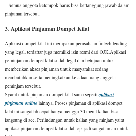
– Semua anggota kelompok harus bisa bertanggung jawab dalam
pinjaman tersebut.
3. Aplikasi Pinjaman Dompet Kilat
Aplikasi dompet kilat ini merupakan perusahaan fintech lending
yang legal, terdaftar juga memiliki izin resmi dari OJK.Aplikasi
peminjaman dompet kilat sudah legal dan betujuan untuk
memberikan akses pinjaman untuk masyarakat sedang
membutuhkan serta meningkatkan ke adaan uang anggota
peminjam tersebut.
Syarat untuk pinjaman dompet kilat sama seperti
aplikasi
pinjaman online
lainnya. Proses pinjaman di aplikasi dompet
kilat ini sangatlah cepat hanya menggu 30 menit kalian bisa
langsung di acc. Perlindungan untuk kalian yang minjam yaitu
aplikasi pinjaman dompet kilat sudah ojk jadi sangat aman untuk