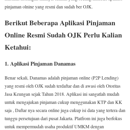
pinjaman olnine yang resmi dan sudah ber OJK.
Berikut Beberapa Aplikasi Pinjaman
Online Resmi Sudah OJK Perlu Kalian
Ketahui:
1. Aplikasi Pinjaman Danamas
Benar sekali, Danamas adalah pinjaman online (P2P Lending)
yang resmi oleh OJK sudah terdaftar dan di awasi oleh Otoritas
Jasa Keungan sejak Tahun 2018. Aplikasi ini sangatlah mudah
untuk mengajukan pinjaman cukup menggunakan KTP dan KK
saja , Daftar nya secara online juga cukup isi data yang tertera dan
tunggu persetujuan dari pusat Jakarta. Platfrom ini juga berfokus
untuk mempermudah usaha produktif UMKM dengan