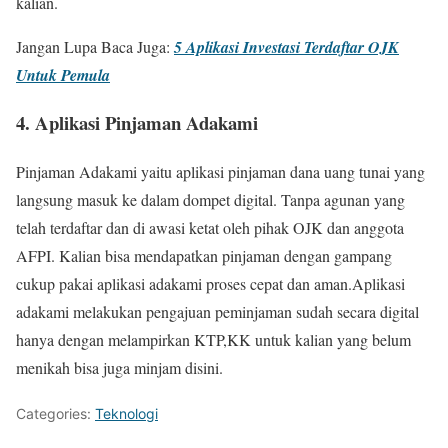
kalian.
Jangan Lupa Baca Juga:
5 Aplikasi Investasi Terdaftar OJK
Untuk Pemula
4. Aplikasi Pinjaman Adakami
Pinjaman Adakami yaitu aplikasi pinjaman dana uang tunai yang
langsung masuk ke dalam dompet digital. Tanpa agunan yang
telah terdaftar dan di awasi ketat oleh pihak OJK dan anggota
AFPI. Kalian bisa mendapatkan pinjaman dengan gampang
cukup pakai aplikasi adakami proses cepat dan aman.Aplikasi
adakami melakukan pengajuan peminjaman sudah secara digital
hanya dengan melampirkan KTP,KK untuk kalian yang belum
menikah bisa juga minjam disini.
Categories:
Teknologi