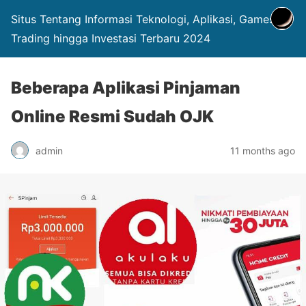
Situs Tentang Informasi Teknologi, Aplikasi, Games,
Trading hingga Investasi Terbaru 2024
Beberapa Aplikasi Pinjaman
Online Resmi Sudah OJK
admin
11 months ago