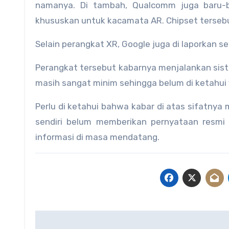
namanya. Di tambah, Qualcomm juga baru-b
khususkan untuk kacamata AR. Chipset tersebu
Selain perangkat XR, Google juga di laporkan 
Perangkat tersebut kabarnya menjalankan siste
masih sangat minim sehingga belum di ketahui f
Perlu di ketahui bahwa kabar di atas sifatnya
sendiri belum memberikan pernyataan resmi 
informasi di masa mendatang.
Post