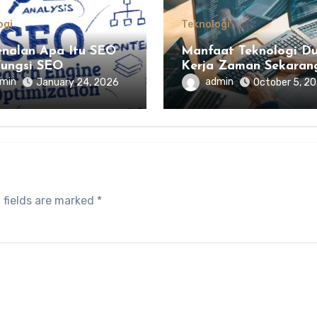
ogi
Teknologi
nalan Apa Itu SEO
Manfaat Teknologi Du
ungsi SEO
Kerja Zaman Sekaran
Perlu Di Kupas !!
min
admin
January 24, 2026
October 5, 2
 fields are marked
*