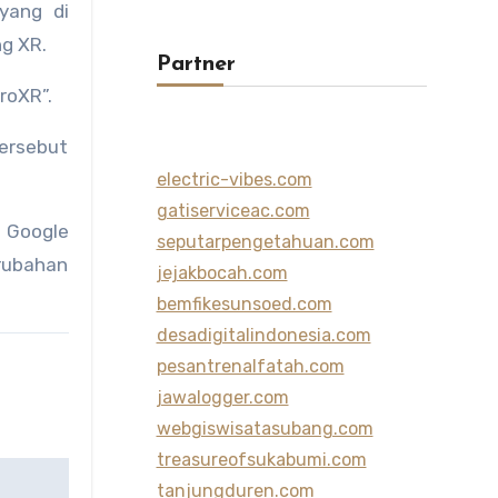
yang di
g XR.
Partner
roXR”.
tersebut
electric-vibes.com
gatiserviceac.com
. Google
seputarpengetahuan.com
rubahan
jejakbocah.com
bemfikesunsoed.com
desadigitalindonesia.com
pesantrenalfatah.com
jawalogger.com
webgiswisatasubang.com
treasureofsukabumi.com
tanjungduren.com