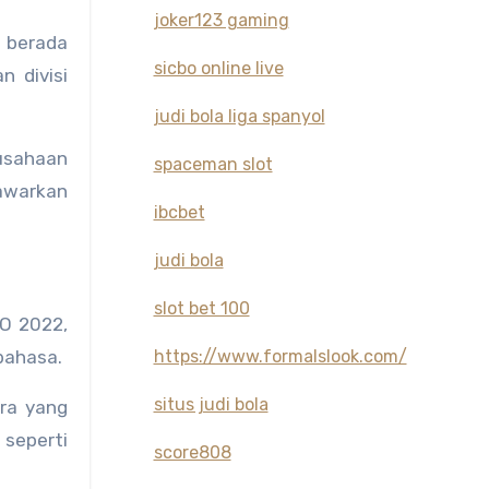
joker123 gaming
 berada
sicbo online live
n divisi
judi bola liga spanyol
rusahaan
spaceman slot
nawarkan
ibcbet
judi bola
slot bet 100
/O 2022,
bahasa.
https://www.formalslook.com/
situs judi bola
ra yang
 seperti
score808