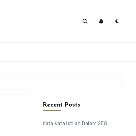
g
Recent Posts
Kata Kata Istilah Dalam SEO