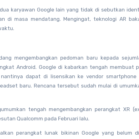
dua karyawan Google lain yang tidak di sebutkan iden
an di masa mendatang. Mengingat, teknologi AR baka
waktu.
 sedang mengembangkan pedoman baru kepada sejum
angkat Android. Google di kabarkan tengah membuat p
nantinya dapat di lisensikan ke vendor smartphone 
headset baru. Rencana tersebut sudah mulai di umumk
engumumkan tengah mengembangkan perangkat XR (e
besutan Qualcomm pada Februari lalu.
alkan perangkat lunak bikinan Google yang belum d