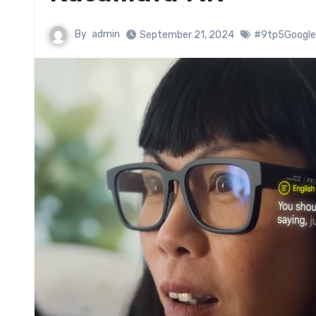
By
admin
September 21, 2024
#9tp5Google