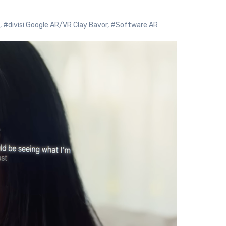
,
#divisi Google AR/VR Clay Bavor
,
#Software AR